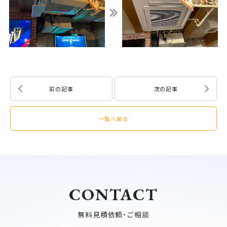
前の記事
次の記事
一覧へ戻る
CONTACT
無料見積依頼・ご相談