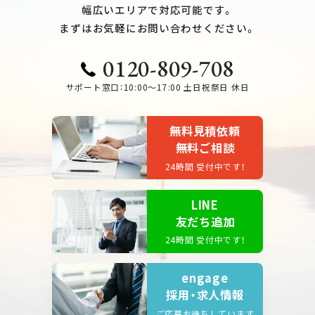
幅広いエリアで対応可能です。
まずはお気軽にお問い合わせください。
0120-809-708
サポート窓口：10:00～17:00 土日祝祭日 休日
無料見積依頼
無料ご相談
24時間 受付中です！
LINE
友だち追加
24時間 受付中です！
engage
採用・求人情報
ご応募お待ちしています