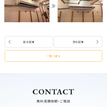
前の記事
次の記事
一覧へ戻る
CONTACT
無料見積依頼・ご相談