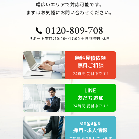
幅広いエリアで対応可能です。
まずはお気軽にお問い合わせください。
0120-809-708
サポート窓口：10:00～17:00 土日祝祭日 休日
無料見積依頼
無料ご相談
24時間 受付中です！
LINE
友だち追加
24時間 受付中です！
engage
採用・求人情報
ご応募お待ちしています