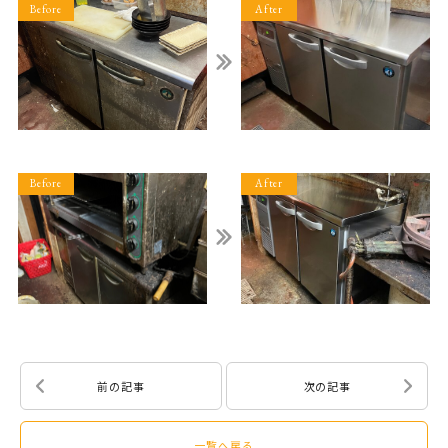
前の記事
次の記事
一覧へ戻る