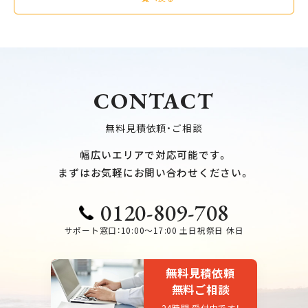
CONTACT
無料見積依頼・ご相談
幅広いエリアで対応可能です。
まずはお気軽にお問い合わせください。
0120-809-708
サポート窓口：10:00～17:00 土日祝祭日 休日
無料見積依頼
無料ご相談
24時間 受付中です！