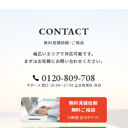
CONTACT
無料見積依頼・ご相談
幅広いエリアで対応可能です。
まずはお気軽にお問い合わせください。
0120-809-708
サポート窓口：10:00～17:00 土日祝祭日 休日
無料見積依頼
無料ご相談
24時間 受付中です！