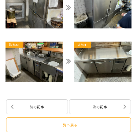
前の記事
次の記事
一覧へ戻る