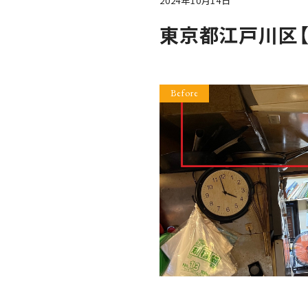
2024年10月14日
東京都江戸川区