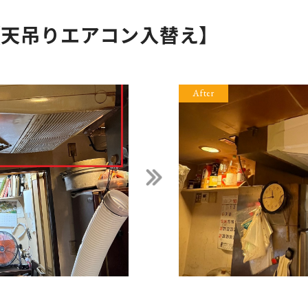
【天吊りエアコン入替え】