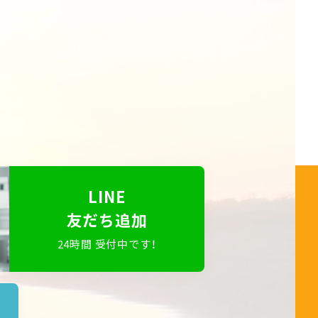
LINE
友だち追加
24時間 受付中です！