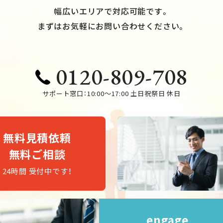
幅広いエリアで対応可能です。
まずはお気軽にお問い合わせください。
0120-809-708
サポート窓口：10:00～17:00 土日祝祭日 休日
無料見積依頼
無料ご相談
24時間 受付中です！
engage