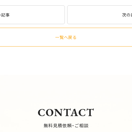
の記事
次の
一覧へ戻る
CONTACT
無料見積依頼・ご相談