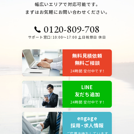
幅広いエリアで対応可能です。
まずはお気軽にお問い合わせください。
0120-809-708
サポート窓口：10:00～17:00 土日祝祭日 休日
無料見積依頼
無料ご相談
24時間 受付中です！
LINE
友だち追加
24時間 受付中です！
engage
採用・求人情報
ご応募お待ちしています