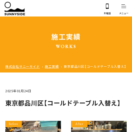
施工実績
WORKS
株式会社サニーサイド
›
施工実績
›
東京都品川区【コールドテーブル入替え】
2025年01月24日
東京都品川区【コールドテーブル入替え】