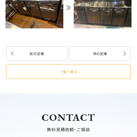
前の記事
次の記事
一覧へ戻る
CONTACT
無料見積依頼・ご相談