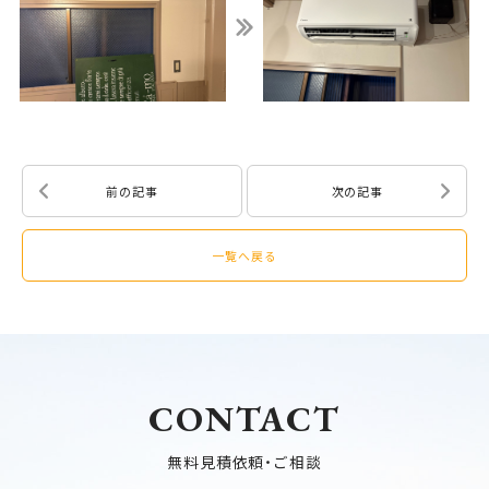
前の記事
次の記事
一覧へ戻る
CONTACT
無料見積依頼・ご相談