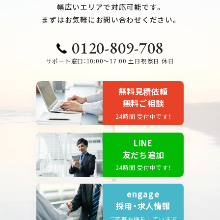
幅広いエリアで対応可能です。
まずはお気軽にお問い合わせください。
0120-809-708
サポート窓口：10:00～17:00 土日祝祭日 休日
無料見積依頼
無料ご相談
24時間 受付中です！
LINE
友だち追加
24時間 受付中です！
engage
採用・求人情報
ご応募お待ちしています