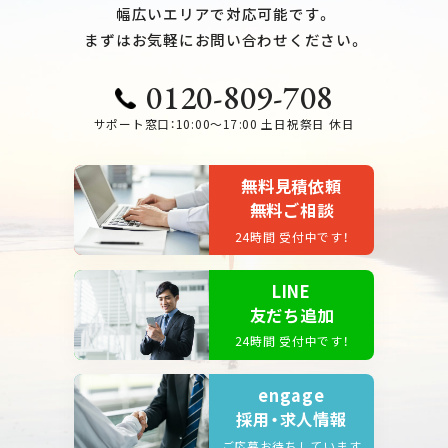
幅広いエリアで対応可能です。
まずはお気軽にお問い合わせください。
0120-809-708
サポート窓口：10:00～17:00 土日祝祭日 休日
無料見積依頼
無料ご相談
24時間 受付中です！
LINE
友だち追加
24時間 受付中です！
engage
採用・求人情報
ご応募お待ちしています