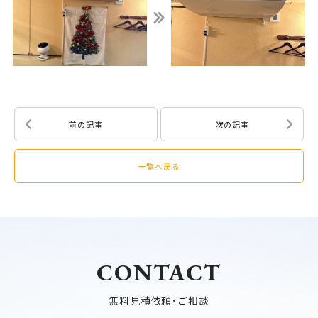
前の記事
次の記事
一覧へ戻る
CONTACT
無料見積依頼・ご相談