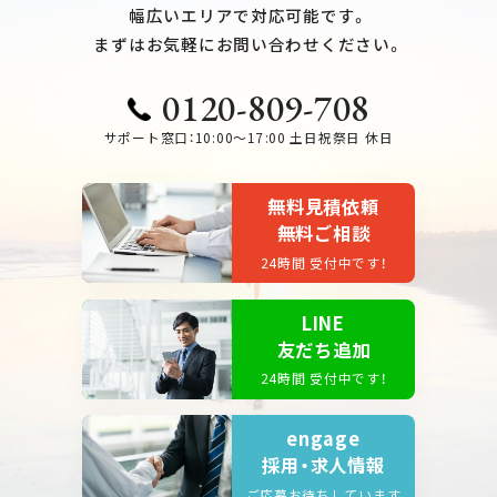
幅広いエリアで対応可能です。
まずはお気軽にお問い合わせください。
0120-809-708
サポート窓口：10:00～17:00 土日祝祭日 休日
無料見積依頼
無料ご相談
24時間 受付中です！
LINE
友だち追加
24時間 受付中です！
engage
採用・求人情報
ご応募お待ちしています