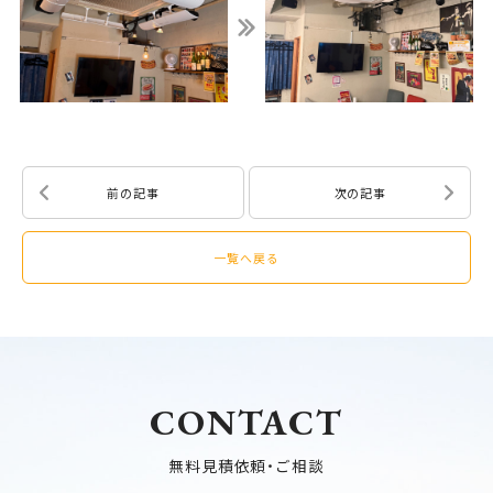
前の記事
次の記事
一覧へ戻る
CONTACT
無料見積依頼・ご相談