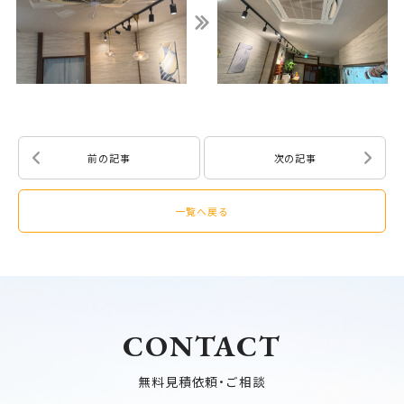
前の記事
次の記事
一覧へ戻る
CONTACT
無料見積依頼・ご相談