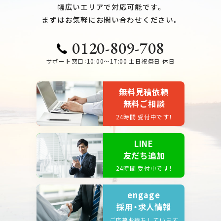
幅広いエリアで対応可能です。
まずはお気軽にお問い合わせください。
0120-809-708
サポート窓口：10:00～17:00 土日祝祭日 休日
無料見積依頼
無料ご相談
24時間 受付中です！
LINE
友だち追加
24時間 受付中です！
engage
採用・求人情報
ご応募お待ちしています