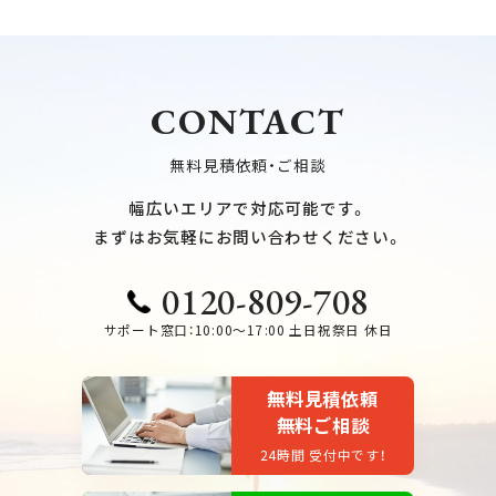
CONTACT
無料見積依頼・ご相談
幅広いエリアで対応可能です。
まずはお気軽にお問い合わせください。
0120-809-708
サポート窓口：10:00～17:00 土日祝祭日 休日
無料見積依頼
無料ご相談
24時間 受付中です！