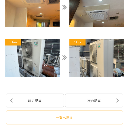
前の記事
次の記事
一覧へ戻る