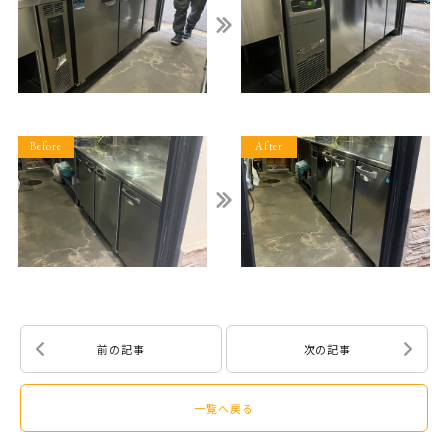
前の記事
次の記事
一覧へ戻る