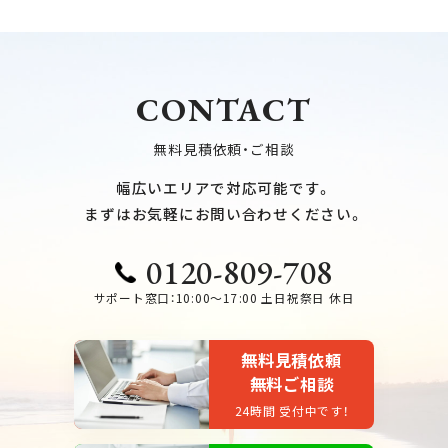
CONTACT
無料見積依頼・ご相談
幅広いエリアで対応可能です。
まずはお気軽にお問い合わせください。
0120-809-708
サポート窓口：10:00～17:00 土日祝祭日 休日
無料見積依頼
無料ご相談
24時間 受付中です！